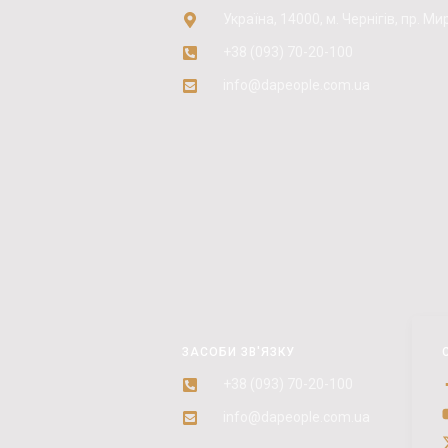
Україна, 14000, м. Чернігів, пр. Мир
+38 (093) 70-20-100
info@dapeople.com.ua
ЗАСОБИ ЗВ'ЯЗКУ
+38 (093) 70-20-100
info@dapeople.com.ua