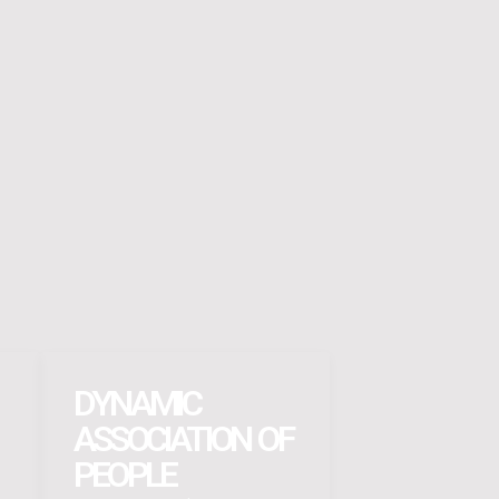
DYNAMIC
ASSOCIATION OF
PEOPLE